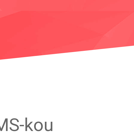
SMS-kou