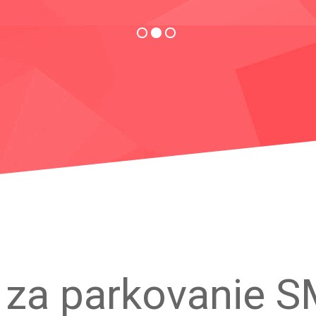
 za parkovanie 