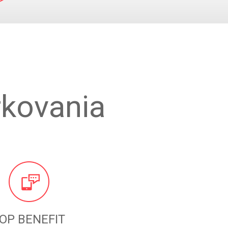
kovania
OP BENEFIT