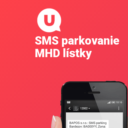
SMS parkovanie
MHD lístky