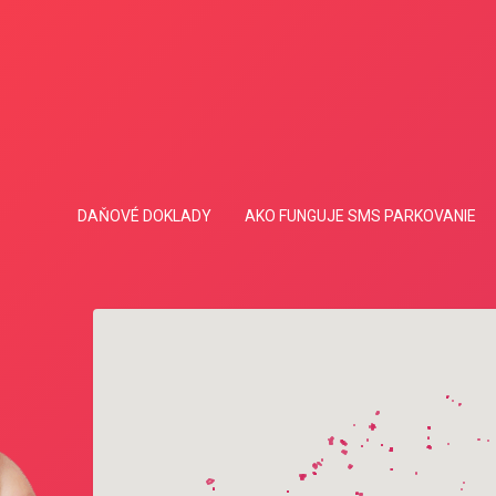
DAŇOVÉ DOKLADY
AKO FUNGUJE SMS PARKOVANIE