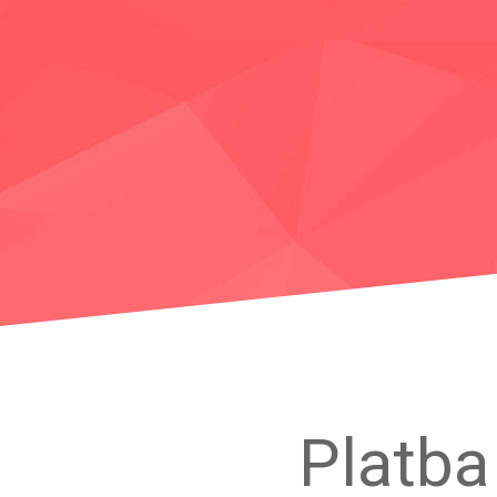
Platba