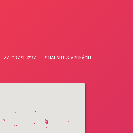
VÝHODY SLUŽBY
STIAHNITE SI APLIKÁCIU